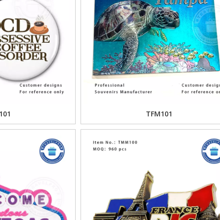
101
TFM101