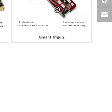
Aimant frigo 2