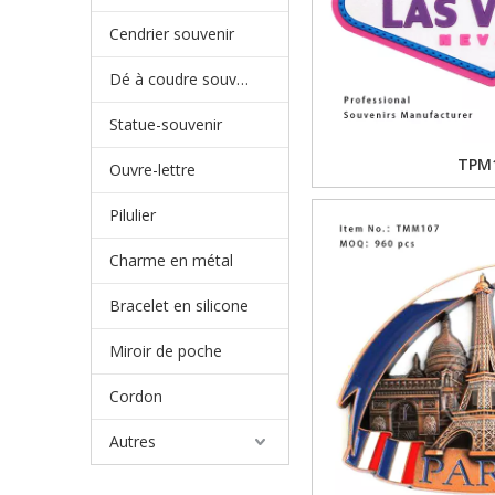
Cendrier souvenir
Dé à coudre souvenir
Statue-souvenir
TPM
Ouvre-lettre
Pilulier
Charme en métal
Bracelet en silicone
Miroir de poche
Cordon
Autres