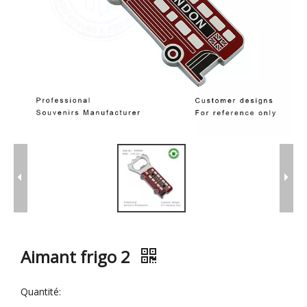
Aimant frigo 2
Quantité: