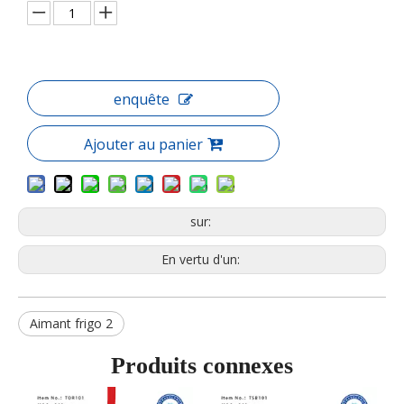
enquête
Ajouter au panier
sur:
En vertu d'un:
Aimant frigo 2
Produits connexes