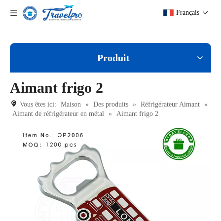
Français
Produit
Aimant frigo 2
Vous êtes ici:
Maison
»
Des produits
»
Réfrigérateur Aimant
»
Aimant de réfrigérateur en métal
»
Aimant frigo 2